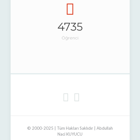
4735
Öğrenci
© 2000-2025 | Tüm Hakları Saklıdır | Abdullah
Naci KUYUCU