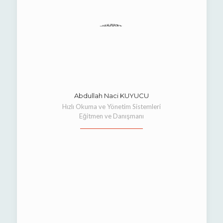
Abdullah Naci KUYUCU
Hızlı Okuma ve Yönetim Sistemleri
Eğitmen ve Danışmanı