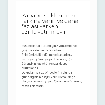
Yapabileceklerinizin
farkına varın ve daha
fazlası varken
azı ile yetinmeyin.
Bugüne kadar kullandığınız yöntemler ve
çalışma sisteminizle buradasınız.
Belki ümitsizliğe düşmeye başladınız.
Bu bir yarış. Sizin yaşadıklarınız, çoğu
öğrencinin yaşadığı benzer duygu
durumlarıdır.
Duygularınız size bir şeylerin yolunda
gitmediğinin mesajını verir. Mesajı doğru
okuyup gerekeni yapın; Çözüm üretin. Sonuç
zaten gelecektir.